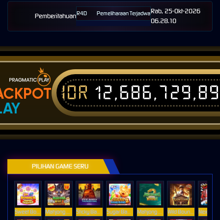
Rab, 25-Okt-2026
Pemeliharaan Terjadwal: AdvantPlay Mini Game pada 17-Agt-2
Pemberitahuan
06.28.10
IDR
12,686,729,8
ACKPOT
LAY
PILIHAN GAME SERU
Sweet Bonanza Super Scatter
Mahjong Wins 3 – Black Scatter
Sticky Bandits Thunder Rail
Sugar Bang Bang 2
Mahjong Ways 2
Wild Bounty Showdown