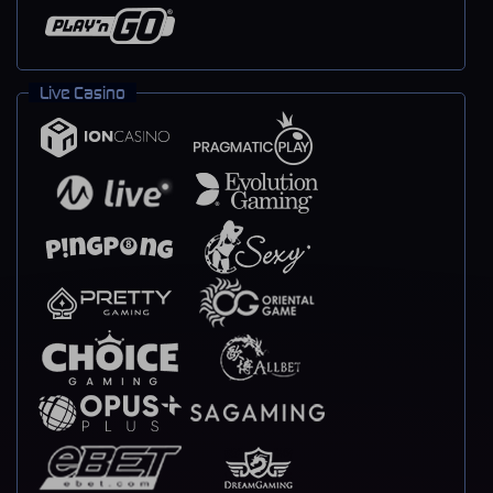
Live Casino