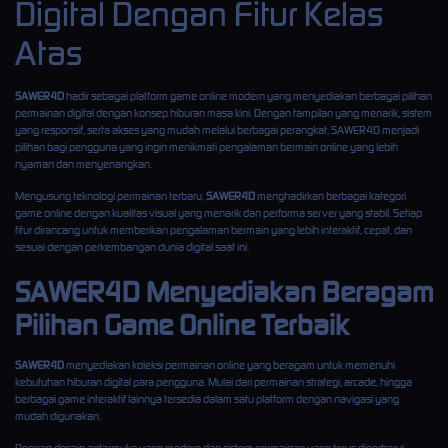
Digital Dengan Fitur Kelas
Atas
SAWER4D
hadir sebagai platform game online modern yang menyediakan berbagai pilihan
permainan digital dengan konsep hiburan masa kini. Dengan tampilan yang menarik, sistem
yang responsif, serta akses yang mudah melalui berbagai perangkat, SAWER4D menjadi
pilihan bagi pengguna yang ingin menikmati pengalaman bermain online yang lebih
nyaman dan menyenangkan.
Mengusung teknologi permainan terbaru,
SAWER4D
menghadirkan berbagai kategori
game online dengan kualitas visual yang menarik dan performa server yang stabil. Setiap
fitur dirancang untuk memberikan pengalaman bermain yang lebih interaktif, cepat, dan
sesuai dengan perkembangan dunia digital saat ini.
SAWER4D Menyediakan Beragam
Pilihan Game Online Terbaik
SAWER4D
menyediakan koleksi permainan online yang beragam untuk memenuhi
kebutuhan hiburan digital para pengguna. Mulai dari permainan strategi, arcade, hingga
berbagai game interaktif lainnya tersedia dalam satu platform dengan navigasi yang
mudah digunakan.
Dengan desain antarmuka yang modern dan sistem permainan yang terus diperbarui,