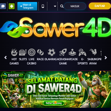
Main di
DAFTAR
MASUK
Telegram
HOT
SLOTS
LIVE
RACE
OLAHRAGA
CRASH
ARCADE
E-
SABUNG
PROMOSI
GAMES
CASINO
GAME
SPORTS
AYAM