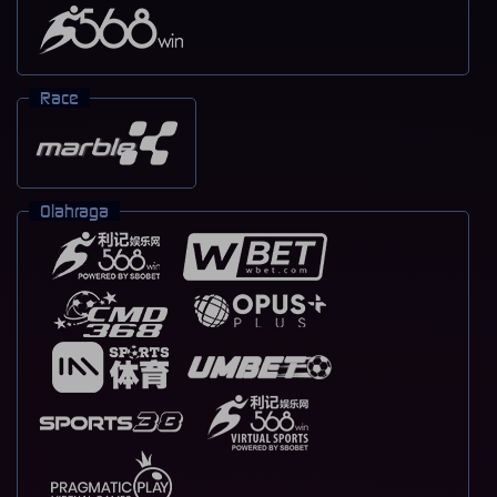
Race
Olahraga