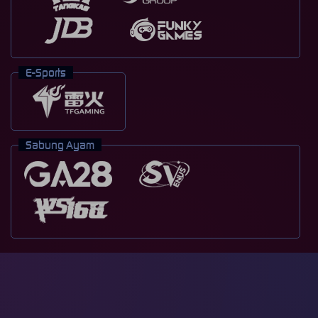
E-Sports
Sabung Ayam