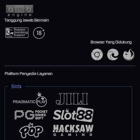
Tanggung Jawab Bermain
Browser Yang Didukung
Platform Penyedia Layanan
Slots