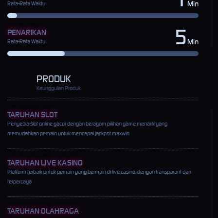
Min
Rata-Rata Waktu
5
PENARIKAN
Min
Rata-Rata Waktu
PRODUK
Keunggulan Produk
TARUHAN SLOT
Penyedia slot online gacor dengan beragam pilihan game menarik yang
memudahkan pemain untuk mencapai jackpot maxwin
TARUHAN LIVE KASINO
Platform terbaik untuk pemain yang bermain di live casino, dengan transparant dan
terpercaya
TARUHAN OLAHRAGA