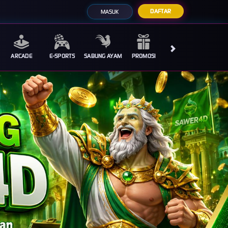
DAFTAR
MASUK
ARCADE
E-SPORTS
SABUNG AYAM
PROMOSI