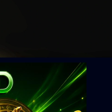
Pindai kod
untuk Un
Android 