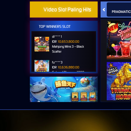
Video Slot Paling Hits
TOP WINNERS SLOT
di****1
IDR
10,653,800.00
Mahjong Wins 3 – Black
Scatter
fu****3
IDR
10,636,880.00
Gates of Olympus 1000
kari****6
IDR
9,602,000.00
Gates of Olympus™
kari****6
IDR
7,914,000.00
Sugar Rush
zeusba****u
IDR
5,076,000.00