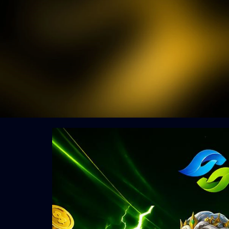
Gates of Olympus 1000
kmsu****i
IDR
3,712,000.00
Aztec Gems Deluxe™
hend****2
IDR
3,178,000.00
Gates of Gatot Kaca 1000
zeusba****u
IDR
3,026,000.00
Gates of Olympus 1000
zeusba****u
IDR
2,779,500.00
Gates of Olympus 1000
di****1
IDR
2,664,000.00
Mahjong Wins 3 – Black
Scatter