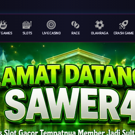
T GAMES
SLOTS
LIVE CASINO
RACE
OLAHRAGA
CRASH GAME